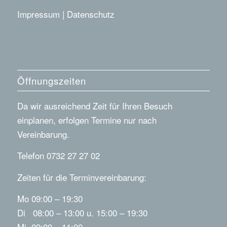
Impressum
|
Datenschutz
Öffnungszeiten
Da wir ausreichend Zeit für Ihren Besuch
einplanen, erfolgen Termine nur nach
Vereinbarung.
Telefon 0732 27 27 02
Zeiten für die Terminvereinbarung:
Mo 09:00 – 19:30
Di 08:00 – 13:00 u. 15:00 – 19:30
Mi 09:00 – 11:00