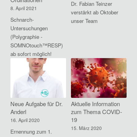
Dr. Fabian Teinzer
8. April 2021
verstärkt ab Oktober
Schnarch-
unser Team
Untersuchungen
(Polygraphie -
SOMNOtouch™RESP)
ab sofort möglich!
Neue Aufgabe für Dr.
Aktuelle Information
Anderl
zum Thema COVID-
19
16. April 2020
15. März 2020
Ernennung zum 1.