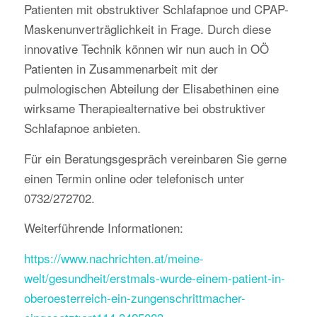
Patienten mit obstruktiver Schlafapnoe und CPAP-
Maskenunverträglichkeit in Frage. Durch diese
innovative Technik können wir nun auch in OÖ
Patienten in Zusammenarbeit mit der
pulmologischen Abteilung der Elisabethinen eine
wirksame Therapiealternative bei obstruktiver
Schlafapnoe anbieten.
Für ein Beratungsgespräch vereinbaren Sie gerne
einen Termin online oder telefonisch unter
0732/272702.
Weiterführende Informationen:
https://www.nachrichten.at/meine-
welt/gesundheit/erstmals-wurde-einem-patient-in-
oberoesterreich-ein-zungenschrittmacher-