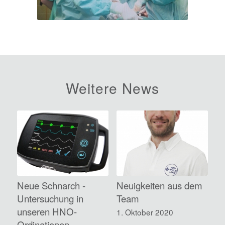
Weitere News
Neue Schnarch -
Neuigkeiten aus dem
Untersuchung in
Team
unseren HNO-
1. Oktober 2020
Ordinationen