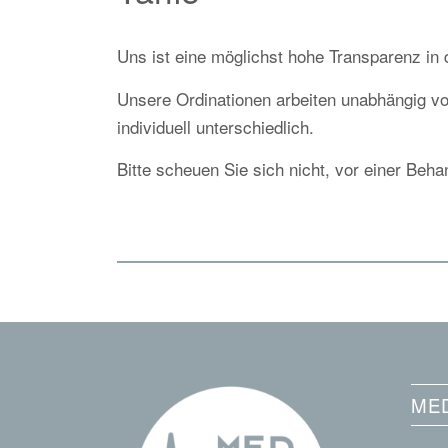
Uns ist eine möglichst hohe Transparenz in d
Unsere Ordinationen arbeiten unabhängig von
individuell unterschiedlich.
Bitte scheuen Sie sich nicht, vor einer Beha
MED