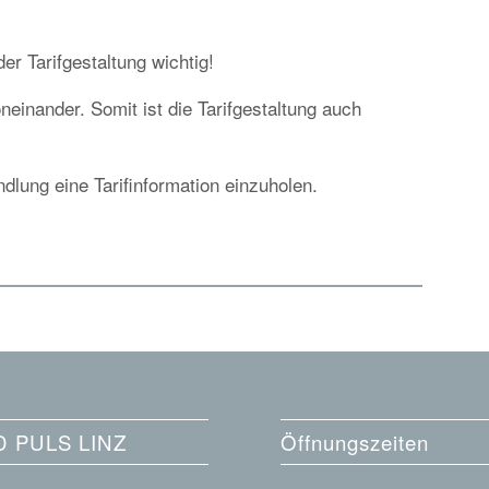
er Tarifgestaltung wichtig!
einander. Somit ist die Tarifgestaltung auch
ndlung eine Tarifinformation einzuholen.
 PULS LINZ
Öffnungszeiten