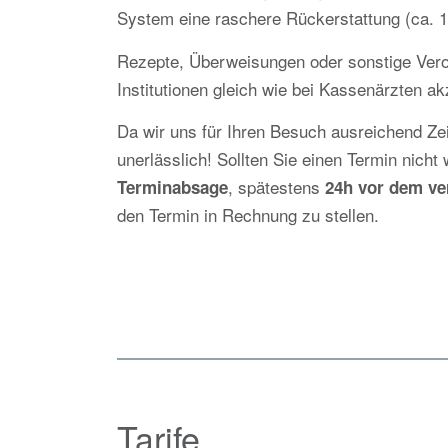
System eine raschere Rückerstattung (ca. 
Rezepte, Überweisungen oder sonstige Ver
Institutionen gleich wie bei Kassenärzten ak
Da wir uns für Ihren Besuch ausreichend Zei
unerlässlich! Sollten Sie einen Termin nich
, spätestens
Terminabsage
24h vor dem ve
den Termin in Rechnung zu stellen.
Tarife