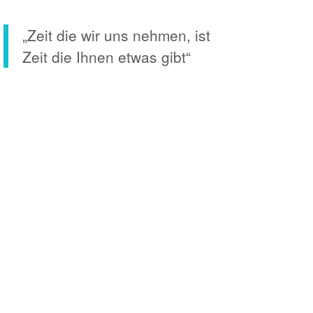
„Zeit die wir uns nehmen, ist
Zeit die Ihnen etwas gibt“