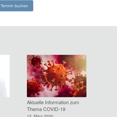
Aktuelle Information zum
Thema COVID-19
15. März 2020