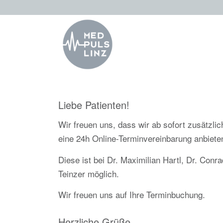
Liebe Patienten!
Wir freuen uns, dass wir ab sofort zusätzlic
eine 24h Online-Terminvereinbarung anbiete
Diese ist bei Dr. Maximilian Hartl, Dr. Conr
Teinzer möglich.
Wir freuen uns auf Ihre Terminbuchung.
Herzliche Grüße