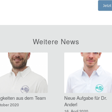
Weitere News
igkeiten aus dem Team
Neue Aufgabe für Dr.
Anderl
ktober 2020
16. April 2020