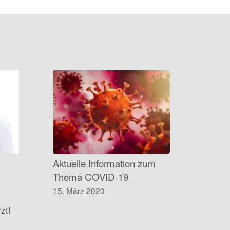
Aktuelle Information zum
Thema COVID-19
15. März 2020
zt!