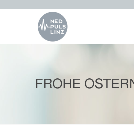
FROHE OSTER