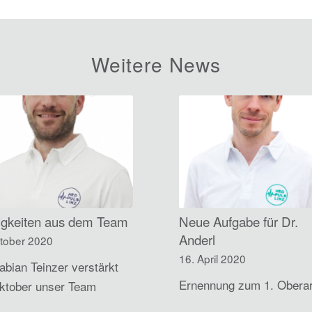
Weitere News
igkeiten aus dem Team
Neue Aufgabe für Dr.
Anderl
ktober 2020
16. April 2020
Fabian Teinzer verstärkt
Ernennung zum 1. Oberar
ktober unser Team