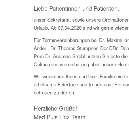
Liebe Patientinnen und Patienten,
unser Sekretariat sowie unsere Ordinationen
Urlaub. Ab 07.04.2026 sind wir gerne wieder 
Für Terminvereinbarungen bei Dr. Maximilian
Anderl, Dr. Thomas Stumpner, Dor.DDr. Dom
Prim.Dr. Andreas Strobl nutzen Sie bitte die
Onlineterminvereinbarung über unsere Hom
Wir wünschen Ihnen und Ihrer Familie ein fr
erholsame Feiertage und freuen uns, Sie na
betreuen zu dürfen.
Herzliche Grüße!
Med Puls Linz Team