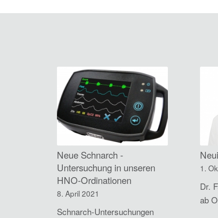
Neue Schnarch -
Neu
Untersuchung in unseren
1. O
HNO-Ordinationen
Dr. 
8. April 2021
ab O
Schnarch-Untersuchungen