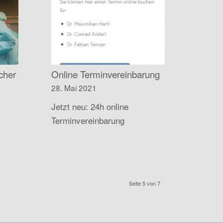
cher
Online Terminvereinbarung
28. Mai 2021
Jetzt neu: 24h online
Terminvereinbarung
Seite 5 von 7