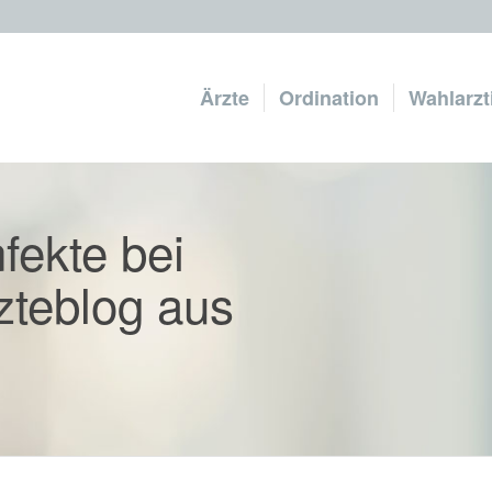
Ärzte
Ordination
Wahlarzt
fekte bei
zteblog aus