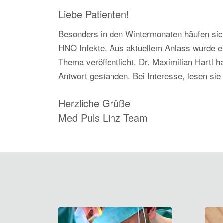
Liebe Patienten!
Besonders in den Wintermonaten häufen sich
HNO Infekte. Aus aktuellem Anlass wurde ei
Thema veröffentlicht. Dr. Maximilian Hartl h
Antwort gestanden. Bei Interesse, lesen si
Herzliche Grüße
Med Puls Linz Team