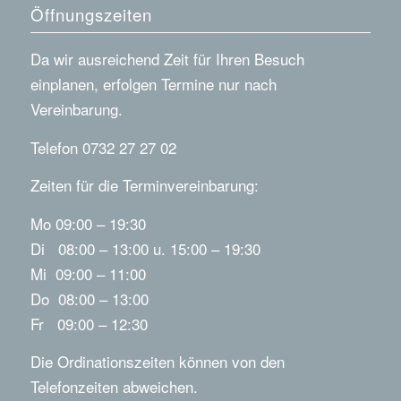
Öffnungszeiten
Da wir ausreichend Zeit für Ihren Besuch
einplanen, erfolgen Termine nur nach
Vereinbarung.
Telefon 0732 27 27 02
Zeiten für die Terminvereinbarung:
Mo 09:00 – 19:30
Di 08:00 – 13:00 u. 15:00 – 19:30
Mi 09:00 – 11:00
Do 08:00 – 13:00
Fr 09:00 – 12:30
Die Ordinationszeiten können von den
Telefonzeiten abweichen.