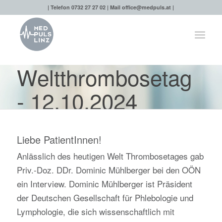
| Telefon 0732 27 27 02 | Mail
office@medpuls.at
|
Weltthrombosetag
- 12.10.2024
Liebe PatientInnen!
Anlässlich des heutigen Welt Thrombosetages gab
Priv.-Doz. DDr. Dominic Mühlberger bei den OÖN
ein Interview. Dominic Mühlberger ist Präsident
der Deutschen Gesellschaft für Phlebologie und
Lymphologie, die sich wissenschaftlich mit