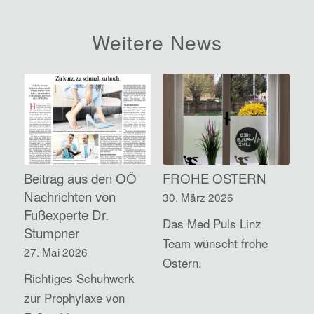
Weitere News
Beitrag aus den OÖ
FROHE OSTERN
Nachrichten von
30. März 2026
Fußexperte Dr.
Das Med Puls Linz
Stumpner
Team wünscht frohe
27. Mai 2026
Ostern.
Richtiges Schuhwerk
zur Prophylaxe von