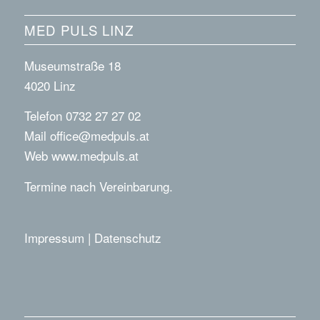
MED PULS LINZ
Museumstraße 18
4020 Linz
Telefon 0732 27 27 02
Mail
office@medpuls.at
Web
www.medpuls.at
Termine nach Vereinbarung.
Impressum
|
Datenschutz