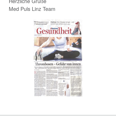
Herzliche Grüße
Med Puls Linz Team