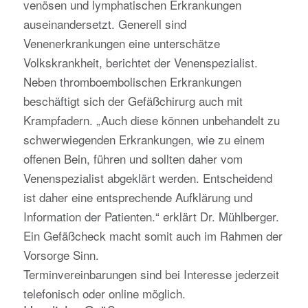
venösen und lymphatischen Erkrankungen
auseinandersetzt. Generell sind
Venenerkrankungen eine unterschätze
Volkskrankheit, berichtet der Venenspezialist.
Neben thromboembolischen Erkrankungen
beschäftigt sich der Gefäßchirurg auch mit
Krampfadern. „Auch diese können unbehandelt zu
schwerwiegenden Erkrankungen, wie zu einem
offenen Bein, führen und sollten daher vom
Venenspezialist abgeklärt werden. Entscheidend
ist daher eine entsprechende Aufklärung und
Information der Patienten.“ erklärt Dr. Mühlberger.
Ein Gefäßcheck macht somit auch im Rahmen der
Vorsorge Sinn.
Terminvereinbarungen sind bei Interesse jederzeit
telefonisch oder online möglich.