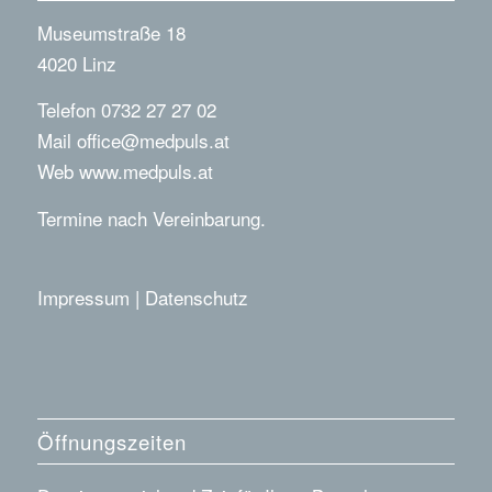
Museumstraße 18
4020 Linz
Telefon 0732 27 27 02
Mail
office@medpuls.at
Web
www.medpuls.at
Termine nach Vereinbarung.
Impressum
|
Datenschutz
Öffnungszeiten