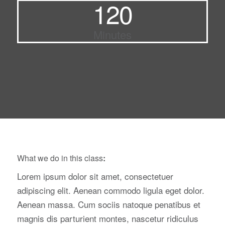
120
Minutes
What we do in this class
:
Lorem ipsum dolor sit amet, consectetuer
adipiscing elit. Aenean commodo ligula eget dolor.
Aenean massa. Cum sociis natoque penatibus et
magnis dis parturient montes, nascetur ridiculus