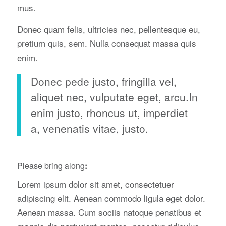
mus.
Donec quam felis, ultricies nec, pellentesque eu,
pretium quis, sem. Nulla consequat massa quis
enim.
Donec pede justo, fringilla vel,
aliquet nec, vulputate eget, arcu.In
enim justo, rhoncus ut, imperdiet
a, venenatis vitae, justo.
Please bring along
:
Lorem ipsum dolor sit amet, consectetuer
adipiscing elit. Aenean commodo ligula eget dolor.
Aenean massa. Cum sociis natoque penatibus et