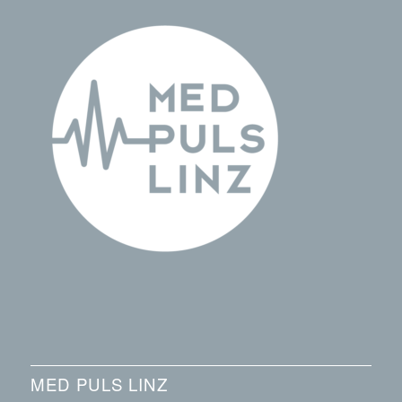
MED PULS LINZ