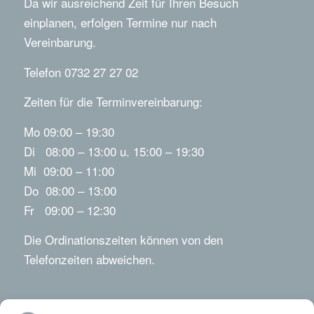
Da wir ausreichend Zeit für Ihren Besuch
einplanen, erfolgen Termine nur nach
Vereinbarung.
Telefon 0732 27 27 02
Zeiten für die Terminvereinbarung:
Mo 09:00 – 19:30
Di 08:00 – 13:00 u. 15:00 – 19:30
Mi 09:00 – 11:00
Do 08:00 – 13:00
Fr 09:00 – 12:30
Die Ordinationszeiten können von den
Telefonzeiten abweichen.