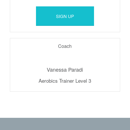
SIGN UP
Coach
Vanessa Paradi
Aerobics Trainer Level 3