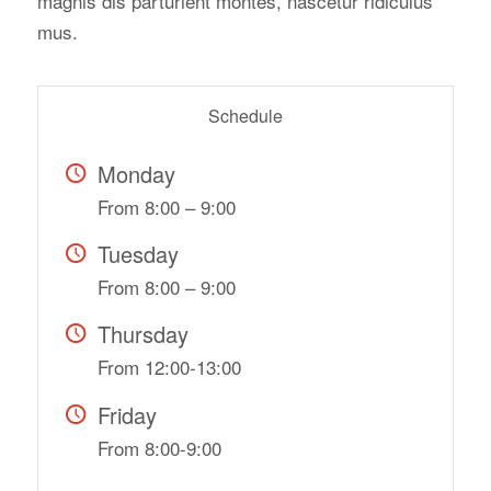
magnis dis parturient montes, nascetur ridiculus
mus.
Schedule
Monday
From 8:00 – 9:00
Tuesday
From 8:00 – 9:00
Thursday
From 12:00-13:00
Friday
From 8:00-9:00