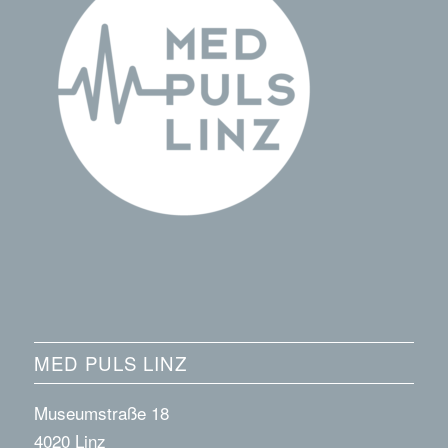
MED PULS LINZ
Museumstraße 18
4020 Linz