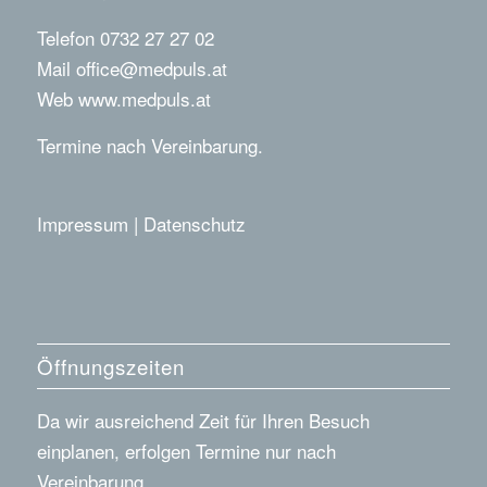
Telefon 0732 27 27 02
Mail
office@medpuls.at
Web
www.medpuls.at
Termine nach Vereinbarung.
Impressum
|
Datenschutz
Öffnungszeiten
Da wir ausreichend Zeit für Ihren Besuch
einplanen, erfolgen Termine nur nach
Vereinbarung.