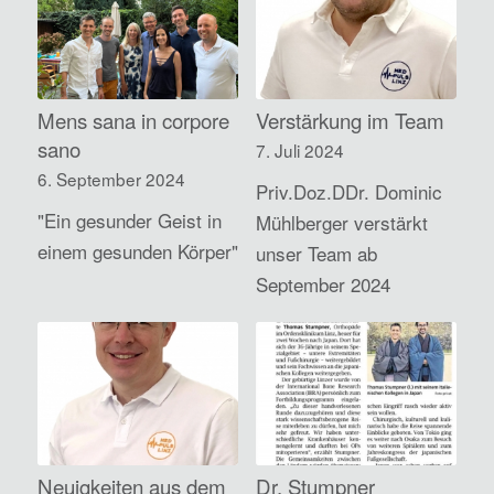
Mens sana in corpore
Verstärkung im Team
sano
7. Juli 2024
6. September 2024
Priv.Doz.DDr. Dominic
"Ein gesunder Geist in
Mühlberger verstärkt
einem gesunden Körper"
unser Team ab
September 2024
Neuigkeiten aus dem
Dr. Stumpner