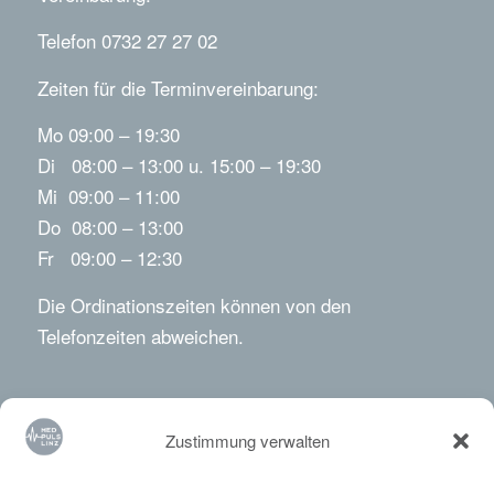
Telefon 0732 27 27 02
Zeiten für die Terminvereinbarung:
Mo 09:00 – 19:30
Di 08:00 – 13:00 u. 15:00 – 19:30
Mi 09:00 – 11:00
Do 08:00 – 13:00
Fr 09:00 – 12:30
Die Ordinationszeiten können von den
Telefonzeiten abweichen.
Zustimmung verwalten