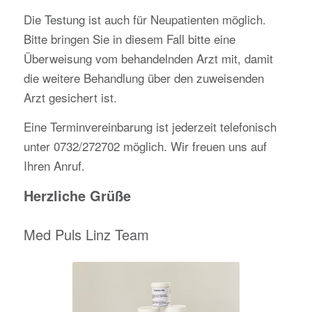
Die Testung ist auch für Neupatienten möglich.
Bitte bringen Sie in diesem Fall bitte eine
Überweisung vom behandelnden Arzt mit, damit
die weitere Behandlung über den zuweisenden
Arzt gesichert ist.
Eine Terminvereinbarung ist jederzeit telefonisch
unter 0732/272702 möglich. Wir freuen uns auf
Ihren Anruf.
Herzliche Grüße
Med Puls Linz Team