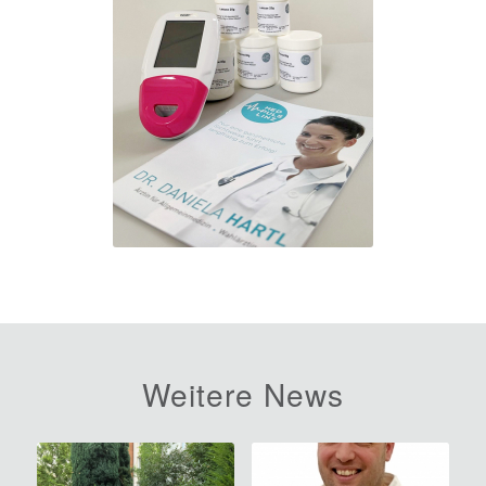
Weitere News