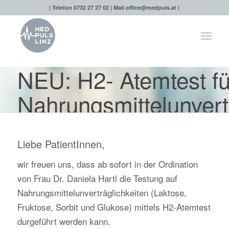
| Telefon 0732 27 27 02 | Mail
office@medpuls.at
|
NEU: H2- Atemtest fü
Nahrungsmittelunvert
Liebe PatientInnen,
wir freuen uns, dass ab sofort in der Ordination
von Frau Dr. Daniela Hartl die Testung auf
Nahrungsmittelunverträglichkeiten (Laktose,
Fruktose, Sorbit und Glukose) mittels H2-Atemtest
durgeführt werden kann.